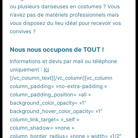
ou plusieurs danseuses en costumes ? Vous
n’avez pas de matériels professionnels mais
vous disposez du lieu idéal pour recevoir vos
convives ?
Nous nous occupons de TOUT !
Informations et devis par mail ou téléphone
uniquement :
Ici
[/vc_column_text][/vc_column][vc_column
column_padding= »no-extra-padding »
column_padding_position= »all »
background_color_opacity= »1″
background_hover_color_opacity= »1″
column_link_target= »_self »
column_shadow= »none »
column_border_radius= »none » width= »1/2″