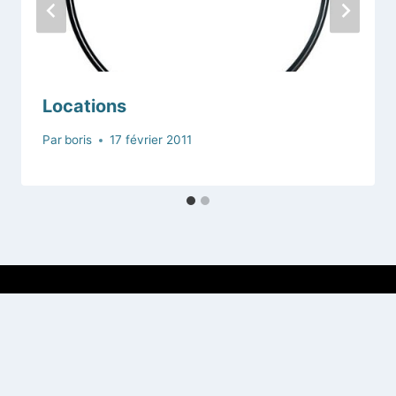
Locations
Par
boris
17 février 2011