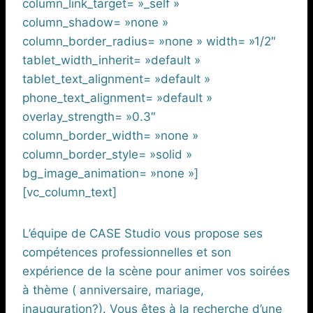
column_link_target= »_self »
column_shadow= »none »
column_border_radius= »none » width= »1/2″
tablet_width_inherit= »default »
tablet_text_alignment= »default »
phone_text_alignment= »default »
overlay_strength= »0.3″
column_border_width= »none »
column_border_style= »solid »
bg_image_animation= »none »]
[vc_column_text]
L’équipe de CASE Studio vous propose ses
compétences professionnelles et son
expérience de la scène pour animer vos soirées
à thème ( anniversaire, mariage,
inauguration?). Vous êtes à la recherche d’une