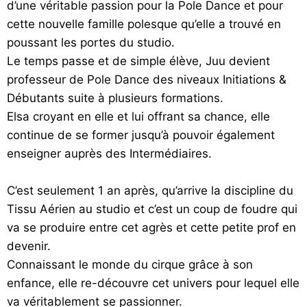
d’une véritable passion pour la Pole Dance et pour
cette nouvelle famille polesque qu’elle a trouvé en
poussant les portes du studio.
Le temps passe et de simple élève, Juu devient
professeur de Pole Dance des niveaux Initiations &
Débutants suite à plusieurs formations.
Elsa croyant en elle et lui offrant sa chance, elle
continue de se former jusqu’à pouvoir également
enseigner auprès des Intermédiaires.
C’est seulement 1 an après, qu’arrive la discipline du
Tissu Aérien au studio et c’est un coup de foudre qui
va se produire entre cet agrès et cette petite prof en
devenir.
Connaissant le monde du cirque grâce à son
enfance, elle re-découvre cet univers pour lequel elle
va véritablement se passionner.