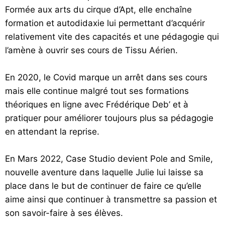
Formée aux arts du cirque d’Apt, elle enchaîne
formation et autodidaxie lui permettant d’acquérir
relativement vite des capacités et une pédagogie qui
l’amène à ouvrir ses cours de Tissu Aérien.
En 2020, le Covid marque un arrêt dans ses cours
mais elle continue malgré tout ses formations
théoriques en ligne avec Frédérique Deb’ et à
pratiquer pour améliorer toujours plus sa pédagogie
en attendant la reprise.
En Mars 2022, Case Studio devient Pole and Smile,
nouvelle aventure dans laquelle Julie lui laisse sa
place dans le but de continuer de faire ce qu’elle
aime ainsi que continuer à transmettre sa passion et
son savoir-faire à ses élèves.