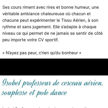
Ses cours riment avec rires et bonne humeur, une
véritable ambiance chaleureuse où chacun et
chacune peut expérimenter le Tissu Aérien, à son
rythme et sans jugement. Elle s’adapte à chaque
niveau ce qui permet de ne jamais se sentir de côté
peu importe votre CV sportif.
« N’ayez pas peur, c’rien qu’du bonheur »
Isobel professeur de cerceau aérien,
souplesse et pole dance