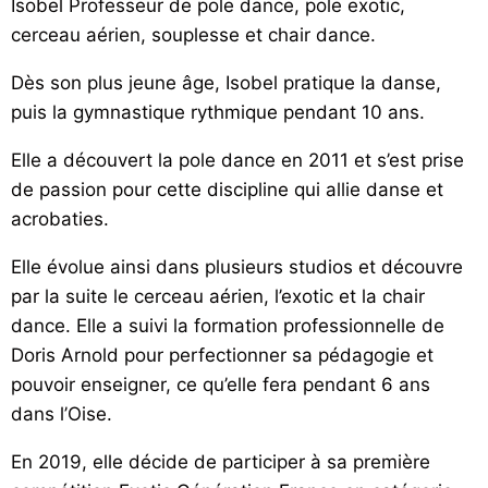
Isobel Professeur de pole dance, pole exotic,
cerceau aérien, souplesse et chair dance.
Dès son plus jeune âge, Isobel pratique la danse,
puis la gymnastique rythmique pendant 10 ans.
Elle a découvert la pole dance en 2011 et s’est prise
de passion pour cette discipline qui allie danse et
acrobaties.
Elle évolue ainsi dans plusieurs studios et découvre
par la suite le cerceau aérien, l’exotic et la chair
dance. Elle a suivi la formation professionnelle de
Doris Arnold pour perfectionner sa pédagogie et
pouvoir enseigner, ce qu’elle fera pendant 6 ans
dans l’Oise.
En 2019, elle décide de participer à sa première