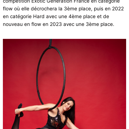
compétition Exotic Génération France en catégorie
flow où elle décrochera la 3ème place, puis en 2022
en catégorie Hard avec une 4ème place et de
nouveau en flow en 2023 avec une 3ème place.