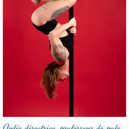
Julie directrice, professeur de pole