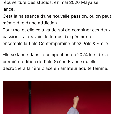
réouverture des studios, en mai 2020 Maya se
lance.
C’est la naissance d’une nouvelle passion, ou on peut
même dire d’une addiction !
Pour moi et elle cela va de soi de combiner ces deux
passions, alors voici le temps d’expérimenter
ensemble la Pole Contemporaine chez Pole & Smile.
Elle se lance dans la compétition en 2024 lors de la
première édition de Pole Scène France où elle
décrochera la 1ère place en amateur adulte femme.