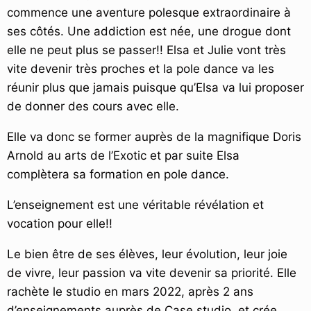
commence une aventure polesque extraordinaire à
ses côtés. Une addiction est née, une drogue dont
elle ne peut plus se passer!! Elsa et Julie vont très
vite devenir très proches et la pole dance va les
réunir plus que jamais puisque qu’Elsa va lui proposer
de donner des cours avec elle.
Elle va donc se former auprès de la magnifique Doris
Arnold au arts de l’Exotic et par suite Elsa
complètera sa formation en pole dance.
L’enseignement est une véritable révélation et
vocation pour elle!!
Le bien être de ses élèves, leur évolution, leur joie
de vivre, leur passion va vite devenir sa priorité. Elle
rachète le studio en mars 2022, après 2 ans
d’enseignements auprès de Case studio, et crée