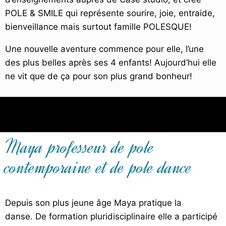
POLE & SMILE qui représente sourire, joie, entraide,
bienveillance mais surtout famille POLESQUE!
Une nouvelle aventure commence pour elle, l’une
des plus belles après ses 4 enfants! Aujourd’hui elle
ne vit que de ça pour son plus grand bonheur!
Maya professeur de pole
contemporaine et de pole dance
Depuis son plus jeune âge Maya pratique la
danse. De formation pluridisciplinaire elle a participé