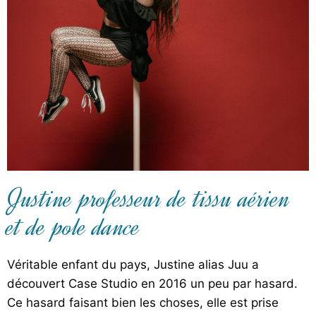
Justine professeur de tissu aérien
et de pole dance
Véritable enfant du pays, Justine alias Juu a
découvert Case Studio en 2016 un peu par hasard.
Ce hasard faisant bien les choses, elle est prise