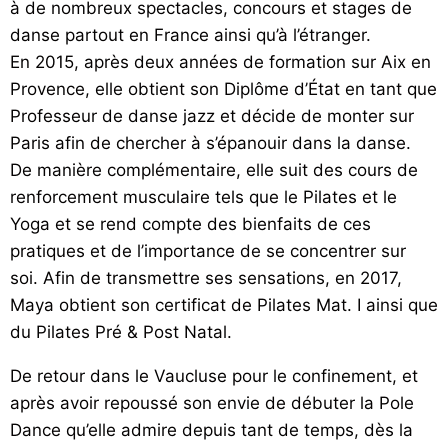
à de nombreux spectacles, concours et stages de
danse partout en France ainsi qu’à l’étranger.
En 2015, après deux années de formation sur Aix en
Provence, elle obtient son Diplôme d’État en tant que
Professeur de danse jazz et décide de monter sur
Paris afin de chercher à s’épanouir dans la danse.
De manière complémentaire, elle suit des cours de
renforcement musculaire tels que le Pilates et le
Yoga et se rend compte des bienfaits de ces
pratiques et de l’importance de se concentrer sur
soi. Afin de transmettre ses sensations, en 2017,
Maya obtient son certificat de Pilates Mat. I ainsi que
du Pilates Pré & Post Natal.
De retour dans le Vaucluse pour le confinement, et
après avoir repoussé son envie de débuter la Pole
Dance qu’elle admire depuis tant de temps, dès la