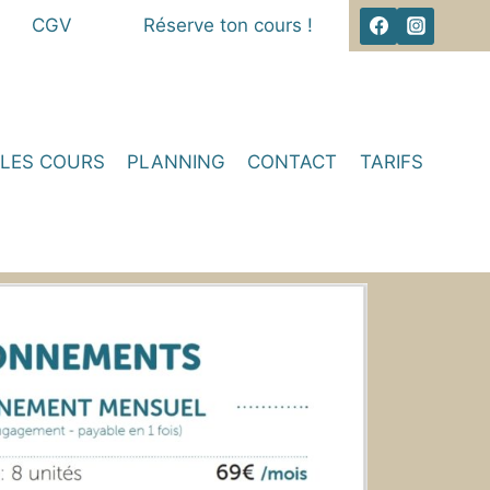
CGV
Réserve ton cours !
LES COURS
PLANNING
CONTACT
TARIFS