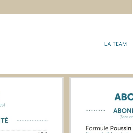
LA TEAM